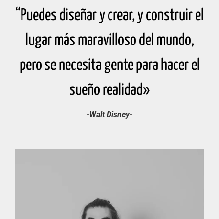
“Puedes diseñar y crear, y construir el
lugar más maravilloso del mundo,
pero se necesita gente para hacer el
sueño realidad»
-Walt Disney-