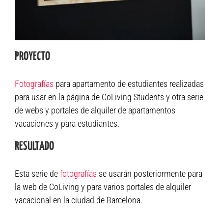
PROYECTO
Fotografías
para apartamento de estudiantes realizadas
para usar en la página de CoLiving Students y otra serie
de webs y portales de alquiler de apartamentos
vacaciones y para estudiantes.
RESULTADO
Esta serie de
fotografías
se usarán posteriormente para
la web de CoLiving y para varios portales de alquiler
vacacional en la ciudad de Barcelona.