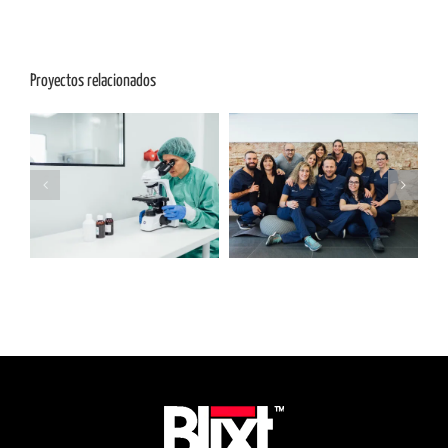
Proyectos relacionados