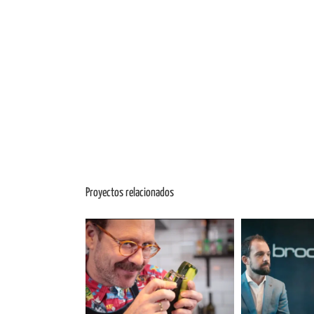
Proyectos relacionados