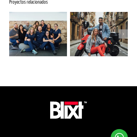
Proyectos relacionados