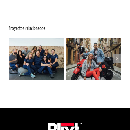
Proyectos relacionados