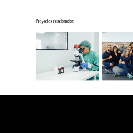
Proyectos relacionados