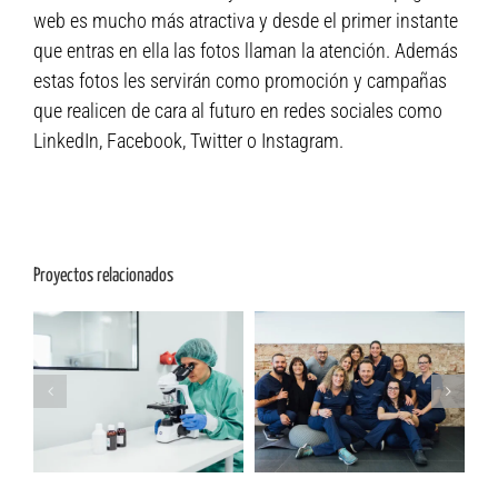
web es mucho más atractiva y desde el primer instante
que entras en ella las fotos llaman la atención. Además
estas fotos les servirán como promoción y campañas
que realicen de cara al futuro en redes sociales como
LinkedIn, Facebook, Twitter o Instagram.
Proyectos relacionados