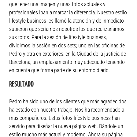
que tener una imagen y unas fotos actuales y
profesionales iban a marcar la diferencia. Nuestro estilo
lifestyle business les llamó la atención y de inmediato
supieron que seríamos nosotros los que realizaríamos
sus fotos. Para la sesión de lifestyle business,
dividimos la sesión en dos sets; uno en las oficinas de
Pedro y otra en exteriores, en la Ciudad de la justicia de
Barcelona, un emplazamiento muy adecuado teniendo
en cuenta que forma parte de su entorno diario.
RESULTADO
Pedro ha sido uno de los clientes que más agradecidos
ha estado con nuestro trabajo. Nos ha recomendado a
más compañeros. Estas fotos lifestyle business han
servido para diseñar la nueva página web. Dándole un
estilo mucho más actual y moderno. Ahora su página