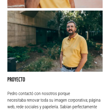
PROYECTO
Pedro contactó con nosotros porque
necesitaba renovar toda su imagen corporativa; página
web, rede sociales y papelería. Sabían perfectamente