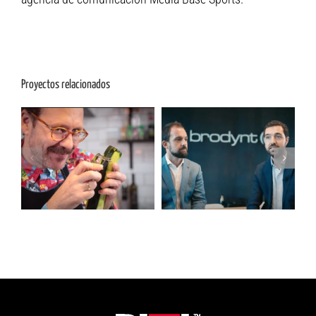
Proyectos relacionados