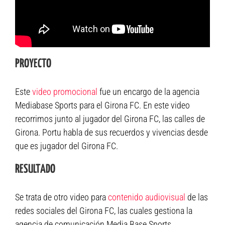
PROYECTO
Este
video promocional
fue un encargo de la agencia
Mediabase Sports para el Girona FC. En este video
recorrimos junto al jugador del Girona FC, las calles de
Girona. Portu habla de sus recuerdos y vivencias desde
que es jugador del Girona FC.
RESULTADO
Se trata de otro video para
contenido audiovisual
de las
redes sociales del Girona FC, las cuales gestiona la
agencia de comunicación Media Base Sports.