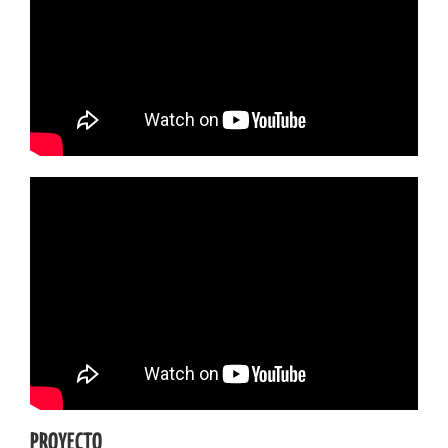
PROYECTO