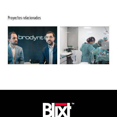
Proyectos relacionados