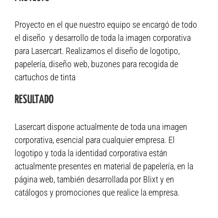
Proyecto en el que nuestro equipo se encargó de todo
el diseño
y desarrollo de toda la imagen corporativa
para Lasercart. Realizamos el diseño de logotipo,
papelería, diseño web, buzones para recogida de
cartuchos de tinta
RESULTADO
Lasercart dispone actualmente de toda una imagen
corporativa, esencial para cualquier empresa. El
logotipo y toda la identidad corporativa están
actualmente presentes en material de papelería, en la
página web, también desarrollada por Blixt y en
catálogos y promociones que realice la empresa.