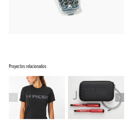
Proyectos relacionados