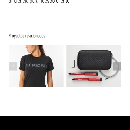
diferencia para nuestro cliente.
Proyectos relacionados