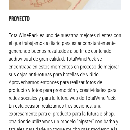
PROYECTO
TotalWinePack es uno de nuestros mejores clientes con
el que trabajamos a diario para estar constantemente
generando buenos resultados a partir de contenido
audiovisual de gran calidad. TotalWinePack se
encontraba en estos momentos en proceso de mejorar
sus cajas anti-roturas para botellas de vidirio.
Aprovechamos entonces para realizar fotos de
producto y fotos para promoción y creatividades para
redes sociales y para la futura web de TotalWinePack.
En esta ocasión realizamos tres sesiones; una
expresamente para el producto para la futura e-shop,
otra donde utilizamos un modelo “hipster” con barba y
tatuajes para darle un toque mucho más moderno a la