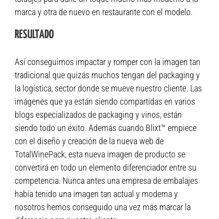
marca y otra de nuevo en restaurante con el modelo.
RESULTADO
Así conseguimos impactar y romper con la imagen tan
tradicional que quizás muchos tengan del packaging y
la logística, sector donde se mueve nuestro cliente. Las
imágenes que ya están siendo compartidas en varios
blogs especializados de packaging y vinos, están
siendo todo un éxito. Además cuando Blixt™ empiece
con el diseño y creación de la nueva web de
TotalWinePack, esta nueva imagen de producto se
convertirá en todo un elemento diferenciador entre su
competencia. Nunca antes una empresa de embalajes
había tenido una imagen tan actual y moderna y
nosotros hemos conseguido una vez más marcar la