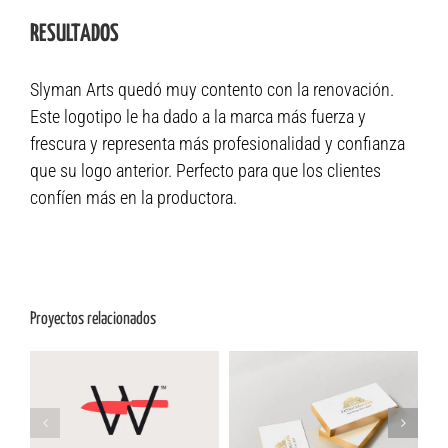
RESULTADOS
Slyman Arts quedó muy contento con la renovación.
Este logotipo le ha dado a la marca más fuerza y
frescura y representa más profesionalidad y confianza
que su logo anterior. Perfecto para que los clientes
confíen más en la productora.
Proyectos relacionados