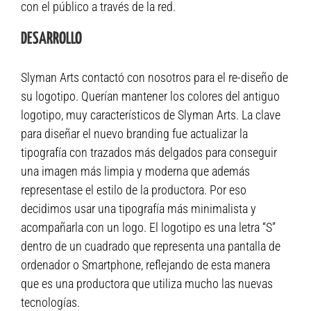
con el público a través de la red.
DESARROLLO
Slyman Arts contactó con nosotros para el re-diseño de
su logotipo. Querían mantener los colores del antiguo
logotipo, muy característicos de Slyman Arts. La clave
para diseñar el nuevo branding fue actualizar la
tipografía con trazados más delgados para conseguir
una imagen más limpia y moderna que además
representase el estilo de la productora. Por eso
decidimos usar una tipografía más minimalista y
acompañarla con un logo. El logotipo es una letra “S”
dentro de un cuadrado que representa una pantalla de
ordenador o Smartphone, reflejando de esta manera
que es una productora que utiliza mucho las nuevas
tecnologías.