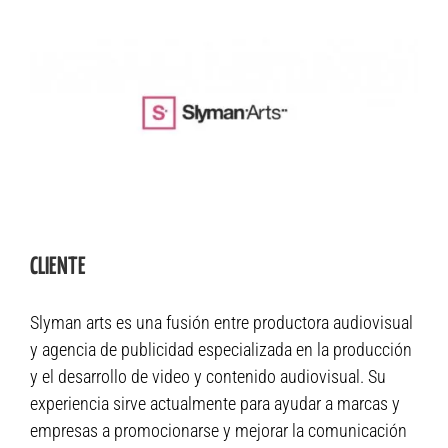
CLIENTE
Slyman arts es una fusión entre productora audiovisual
y agencia de publicidad especializada en la producción
y el desarrollo de video y contenido audiovisual. Su
experiencia sirve actualmente para ayudar a marcas y
empresas a promocionarse y mejorar la comunicación