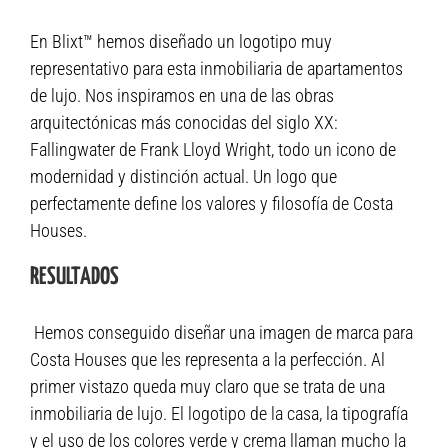
En Blixt™ hemos diseñado un logotipo muy
representativo para esta inmobiliaria de apartamentos
de lujo. Nos inspiramos en una de las obras
arquitectónicas más conocidas del siglo XX:
Fallingwater de Frank Lloyd Wright, todo un icono de
modernidad y distinción actual. Un logo que
perfectamente define los valores y filosofía de Costa
Houses.
RESULTADOS
Hemos conseguido diseñar una imagen de marca para
Costa Houses que les representa a la perfección. Al
primer vistazo queda muy claro que se trata de una
inmobiliaria de lujo. El logotipo de la casa, la tipografía
y el uso de los colores verde y crema llaman mucho la