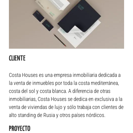
CLIENTE
Costa Houses es una empresa inmobiliaria dedicada a
la venta de inmuebles por toda la costa mediterránea,
costa del sol y costa blanca. A diferencia de otras
inmobiliarias, Costa Houses se dedica en exclusiva a la
venta de viviendas de lujo y sólo trabaja con clientes de
alto standing de Rusia y otros países nórdicos.
PROYECTO