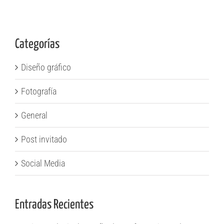
Categorías
Diseño gráfico
Fotografía
General
Post invitado
Social Media
Entradas Recientes