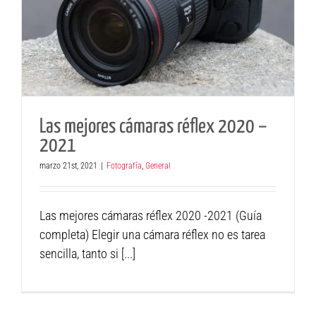
Las mejores cámaras réflex 2020 –
2021
marzo 21st, 2021
|
Fotografía
,
General
Las mejores cámaras réflex 2020 -2021 (Guía
completa) Elegir una cámara réflex no es tarea
sencilla, tanto si [...]