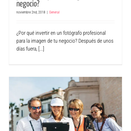
negocio?
noviembre 2nd, 2018
|
General
¿Por qué invertir en un fotógrafo profesional
para la imagen de tu negocio? Después de unos
días fuera, [...]