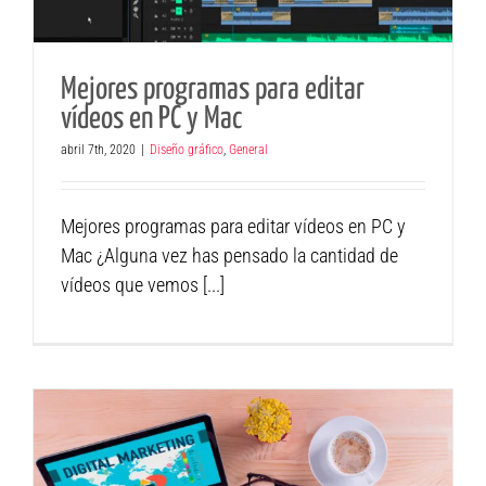
Mejores programas para editar
vídeos en PC y Mac
abril 7th, 2020
|
Diseño gráfico
,
General
Mejores programas para editar vídeos en PC y
Mac ¿Alguna vez has pensado la cantidad de
vídeos que vemos [...]