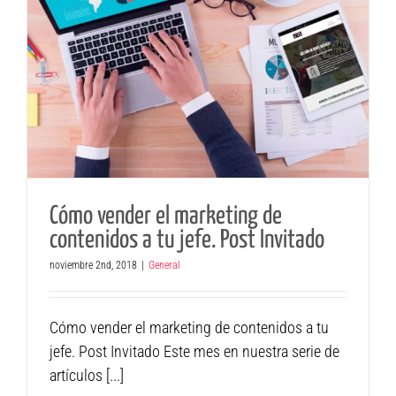
Cómo vender el marketing de
contenidos a tu jefe. Post Invitado
noviembre 2nd, 2018
|
General
Cómo vender el marketing de contenidos a tu
jefe. Post Invitado Este mes en nuestra serie de
artículos [...]