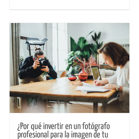
¿Por qué invertir en un fotógrafo
profesional para la imagen de tu