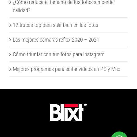
¿Cómo reducir el tamaño de tus fotos sin perder
calidad?
12 trucos top para salir bien en las fotos
Las mejores cámaras réflex 2020 – 2021
Cómo triunfar con tus fotos para Instagram
Mejores programas para editar vídeos en PC y Mac