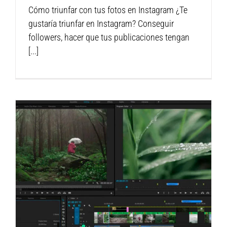
Cómo triunfar con tus fotos en Instagram ¿Te
gustaría triunfar en Instagram? Conseguir
followers, hacer que tus publicaciones tengan
[...]