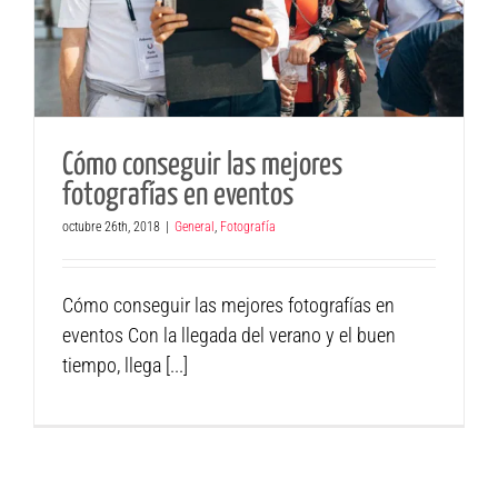
Cómo conseguir las mejores
fotografías en eventos
octubre 26th, 2018
|
General
,
Fotografía
Cómo conseguir las mejores fotografías en
eventos Con la llegada del verano y el buen
tiempo, llega [...]